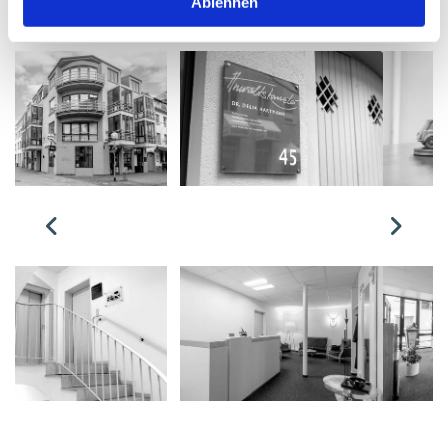
Ablehnen