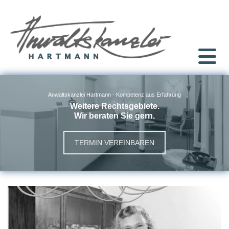
Zum Inhalt springen
Anwaltskanzlei Hartmann - Kompetenz aus Erfahrung
Weitere Rechtsgebiete.
Wir beraten Sie gern.
TERMIN VEREINBAREN