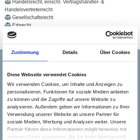

Handelsrecht, einschl. Vertragshändler- &
Handelsvertreterrecht

Gesellschaftsrecht

Erbrecht

Inkasso, Forderungseinzug
Zustimmung
Details
Über Cookies
Diese Webseite verwendet Cookies
Wir verwenden Cookies, um Inhalte und Anzeigen zu
personalisieren, Funktionen für soziale Medien anbieten
zu können und die Zugriffe auf unsere Website zu
analysieren. Außerdem geben wir Informationen zu Ihrer
Verwendung unserer Website an unsere Partner für
soziale Medien, Werbung und Analysen weiter. Unsere
Partner führen diese Informationen möglicherweise mit
weiteren Daten zusammen, die Sie ihnen bereitgestellt