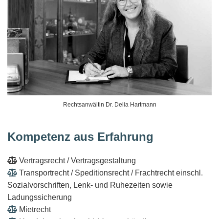
Rechtsanwältin Dr. Delia Hartmann
Kompetenz aus Erfahrung

Vertragsrecht / Vertragsgestaltung

Transportrecht / Speditionsrecht / Frachtrecht einschl.
Sozialvorschriften, Lenk- und Ruhezeiten sowie
Ladungssicherung

Mietrecht